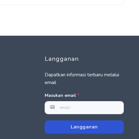
Langganan
Dapatkan informasi terbaru melalui
email
Masukan email
*