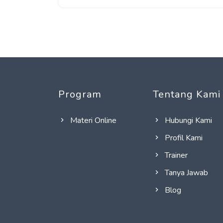
Program
Tentang Kami
Materi Online
Hubungi Kami
Profil Kami
Trainer
Tanya Jawab
Blog