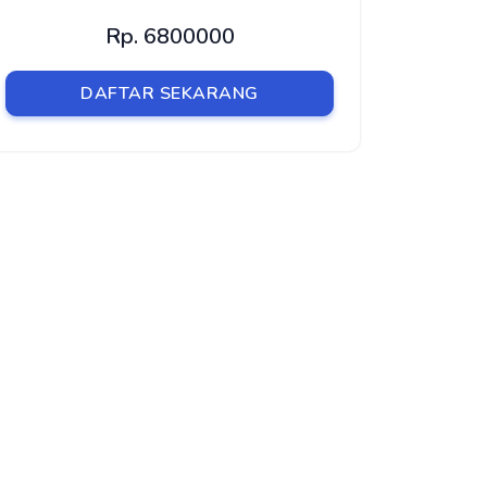
Rp. 6800000
DAFTAR SEKARANG